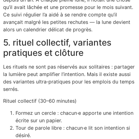
qu’il avait lâchée et une promesse pour le mois suivant.
Ce suivi régulier l’a aidé à se rendre compte qu’il
avançait malgré les petites rechutes — la lune devient
alors un calendrier délicat de progrès.
5. rituel collectif, variantes
pratiques et clôture
Les rituels ne sont pas réservés aux solitaires : partager
la lumière peut amplifier l’intention. Mais il existe aussi
des variantes ultra‑pratiques pour les emplois du temps
serrés.
Rituel collectif (30–60 minutes)
Formez un cercle : chacun·e apporte une intention
écrite sur un papier.
Tour de parole libre : chacun·e lit son intention si
désiré.