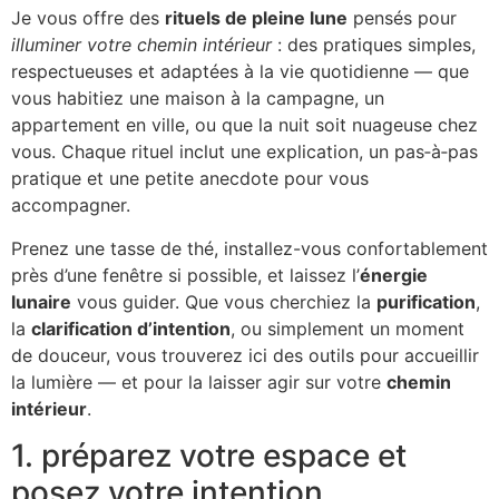
Je vous offre des
rituels de pleine lune
pensés pour
illuminer votre chemin intérieur
: des pratiques simples,
respectueuses et adaptées à la vie quotidienne — que
vous habitiez une maison à la campagne, un
appartement en ville, ou que la nuit soit nuageuse chez
vous. Chaque rituel inclut une explication, un pas‑à‑pas
pratique et une petite anecdote pour vous
accompagner.
Prenez une tasse de thé, installez-vous confortablement
près d’une fenêtre si possible, et laissez l’
énergie
lunaire
vous guider. Que vous cherchiez la
purification
,
la
clarification d’intention
, ou simplement un moment
de douceur, vous trouverez ici des outils pour accueillir
la lumière — et pour la laisser agir sur votre
chemin
intérieur
.
1. préparez votre espace et
posez votre intention