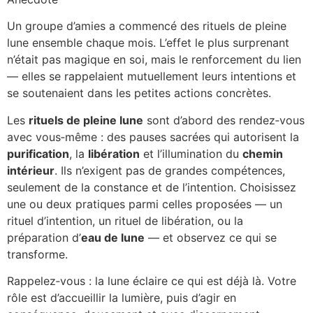
Un groupe d’amies a commencé des rituels de pleine
lune ensemble chaque mois. L’effet le plus surprenant
n’était pas magique en soi, mais le renforcement du lien
— elles se rappelaient mutuellement leurs intentions et
se soutenaient dans les petites actions concrètes.
Les
rituels de pleine lune
sont d’abord des rendez‑vous
avec vous‑même : des pauses sacrées qui autorisent la
purification
, la
libération
et l’illumination du
chemin
intérieur
. Ils n’exigent pas de grandes compétences,
seulement de la constance et de l’intention. Choisissez
une ou deux pratiques parmi celles proposées — un
rituel d’intention, un rituel de libération, ou la
préparation d’
eau de lune
— et observez ce qui se
transforme.
Rappelez‑vous : la lune éclaire ce qui est déjà là. Votre
rôle est d’accueillir la lumière, puis d’agir en