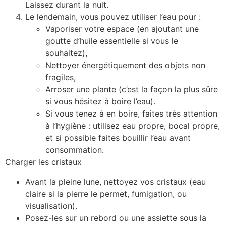
Laissez durant la nuit.
Le lendemain, vous pouvez utiliser l’eau pour :
Vaporiser votre espace (en ajoutant une
goutte d’huile essentielle si vous le
souhaitez),
Nettoyer énergétiquement des objets non
fragiles,
Arroser une plante (c’est la façon la plus sûre
si vous hésitez à boire l’eau).
Si vous tenez à en boire, faites très attention
à l’hygiène : utilisez eau propre, bocal propre,
et si possible faites bouillir l’eau avant
consommation.
Charger les cristaux
Avant la pleine lune, nettoyez vos cristaux (eau
claire si la pierre le permet, fumigation, ou
visualisation).
Posez-les sur un rebord ou une assiette sous la