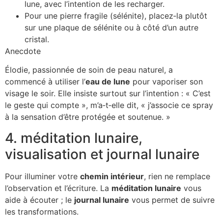
lune, avec l’intention de les recharger.
Pour une pierre fragile (sélénite), placez‑la plutôt
sur une plaque de sélénite ou à côté d’un autre
cristal.
Anecdote
Élodie, passionnée de soin de peau naturel, a
commencé à utiliser l’
eau de lune
pour vaporiser son
visage le soir. Elle insiste surtout sur l’intention : « C’est
le geste qui compte », m’a‑t‑elle dit, « j’associe ce spray
à la sensation d’être protégée et soutenue. »
4. méditation lunaire,
visualisation et journal lunaire
Pour illuminer votre
chemin intérieur
, rien ne remplace
l’observation et l’écriture. La
méditation lunaire
vous
aide à écouter ; le
journal lunaire
vous permet de suivre
les transformations.