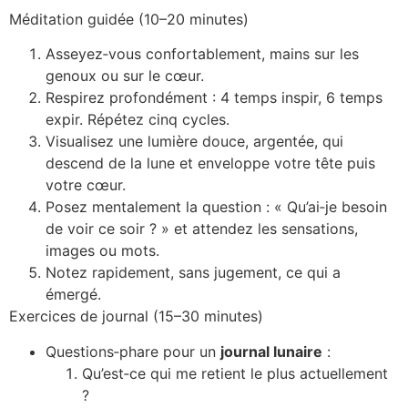
Méditation guidée (10–20 minutes)
Asseyez‑vous confortablement, mains sur les
genoux ou sur le cœur.
Respirez profondément : 4 temps inspir, 6 temps
expir. Répétez cinq cycles.
Visualisez une lumière douce, argentée, qui
descend de la lune et enveloppe votre tête puis
votre cœur.
Posez mentalement la question : « Qu’ai‑je besoin
de voir ce soir ? » et attendez les sensations,
images ou mots.
Notez rapidement, sans jugement, ce qui a
émergé.
Exercices de journal (15–30 minutes)
Questions‑phare pour un
journal lunaire
:
Qu’est‑ce qui me retient le plus actuellement
?