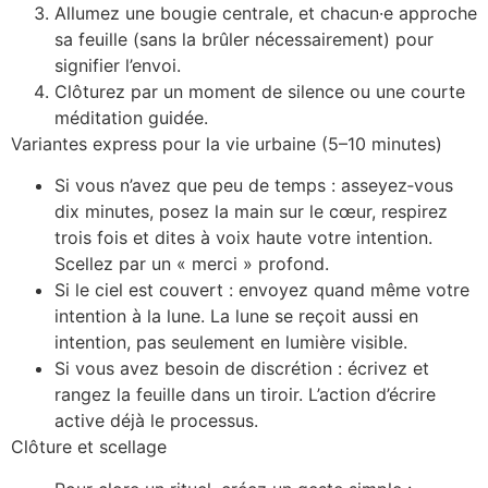
Allumez une bougie centrale, et chacun·e approche
sa feuille (sans la brûler nécessairement) pour
signifier l’envoi.
Clôturez par un moment de silence ou une courte
méditation guidée.
Variantes express pour la vie urbaine (5–10 minutes)
Si vous n’avez que peu de temps : asseyez‑vous
dix minutes, posez la main sur le cœur, respirez
trois fois et dites à voix haute votre intention.
Scellez par un « merci » profond.
Si le ciel est couvert : envoyez quand même votre
intention à la lune. La lune se reçoit aussi en
intention, pas seulement en lumière visible.
Si vous avez besoin de discrétion : écrivez et
rangez la feuille dans un tiroir. L’action d’écrire
active déjà le processus.
Clôture et scellage