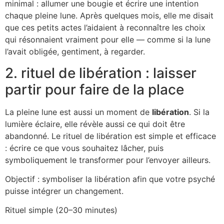
minimal : allumer une bougie et écrire une intention
chaque pleine lune. Après quelques mois, elle me disait
que ces petits actes l’aidaient à reconnaître les choix
qui résonnaient vraiment pour elle — comme si la lune
l’avait obligée, gentiment, à regarder.
2. rituel de libération : laisser
partir pour faire de la place
La pleine lune est aussi un moment de
libération
. Si la
lumière éclaire, elle révèle aussi ce qui doit être
abandonné. Le rituel de libération est simple et efficace
: écrire ce que vous souhaitez lâcher, puis
symboliquement le transformer pour l’envoyer ailleurs.
Objectif : symboliser la libération afin que votre psyché
puisse intégrer un changement.
Rituel simple (20–30 minutes)