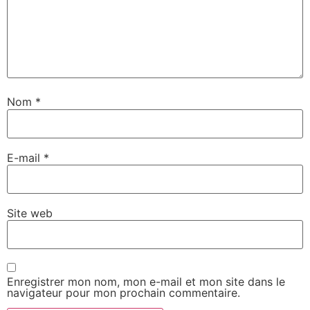
Nom
*
E-mail
*
Site web
Enregistrer mon nom, mon e-mail et mon site dans le
navigateur pour mon prochain commentaire.