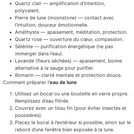
Quartz clair — amplification d’intention,
polyvalent.
Pierre de lune (moonstone) — contact avec
l’intuition, douceur émotionnelle.
Améthyste — apaisement, méditation, protection.
Quartz rose — ouverture du cœur, compassion.
Sélénite — purification énergétique (ne pas
immerger dans l’eau).
Lavande (fleurs séchées) — apaisement, bonne
alternative à la sauge pour purifier.
Romarin — clarté mentale et protection douce.
Comment préparer l’
eau de lune
Utilisez un bocal ou une bouteille en verre propre.
Remplissez d’eau filtrée.
Couvrez avec un tissu fin (pour éviter insectes et
poussières).
Placez le bocal à l’extérieur si possible, sinon sur le
rebord d’une fenêtre bien exposée à la lune.