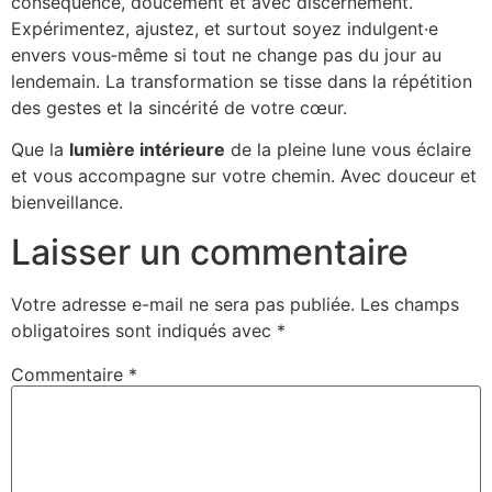
conséquence, doucement et avec discernement.
Expérimentez, ajustez, et surtout soyez indulgent·e
envers vous‑même si tout ne change pas du jour au
lendemain. La transformation se tisse dans la répétition
des gestes et la sincérité de votre cœur.
Que la
lumière intérieure
de la pleine lune vous éclaire
et vous accompagne sur votre chemin. Avec douceur et
bienveillance.
Laisser un commentaire
Votre adresse e-mail ne sera pas publiée.
Les champs
obligatoires sont indiqués avec
*
Commentaire
*