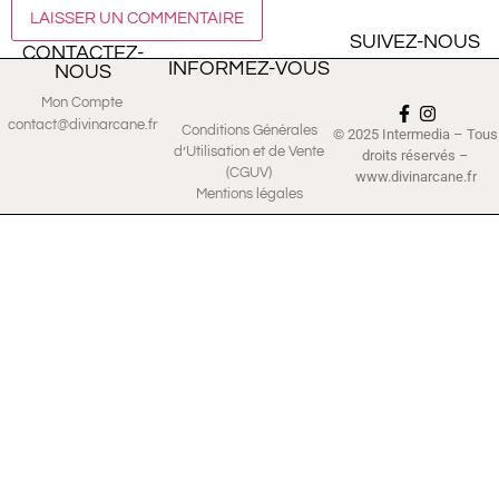
SUIVEZ-NOUS
CONTACTEZ-
INFORMEZ-VOUS
NOUS
Mon Compte
contact@divinarcane.fr
Conditions Générales
© 2025 Intermedia – Tous
d’Utilisation et de Vente
droits réservés –
(CGUV)
www.divinarcane.fr
Mentions légales