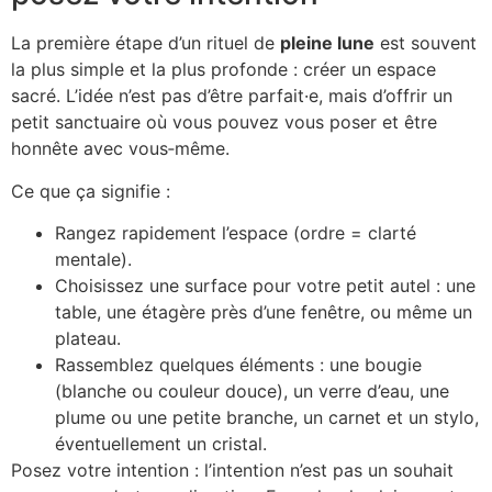
La première étape d’un rituel de
pleine lune
est souvent
la plus simple et la plus profonde : créer un espace
sacré. L’idée n’est pas d’être parfait·e, mais d’offrir un
petit sanctuaire où vous pouvez vous poser et être
honnête avec vous‑même.
Ce que ça signifie :
Rangez rapidement l’espace (ordre = clarté
mentale).
Choisissez une surface pour votre petit autel : une
table, une étagère près d’une fenêtre, ou même un
plateau.
Rassemblez quelques éléments : une bougie
(blanche ou couleur douce), un verre d’eau, une
plume ou une petite branche, un carnet et un stylo,
éventuellement un cristal.
Posez votre intention : l’intention n’est pas un souhait