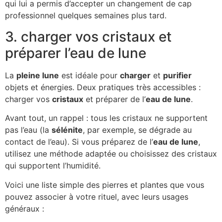
qui lui a permis d’accepter un changement de cap
professionnel quelques semaines plus tard.
3. charger vos cristaux et
préparer l’eau de lune
La
pleine lune
est idéale pour
charger
et
purifier
objets et énergies. Deux pratiques très accessibles :
charger vos
cristaux
et préparer de l’
eau de lune
.
Avant tout, un rappel : tous les cristaux ne supportent
pas l’eau (la
sélénite
, par exemple, se dégrade au
contact de l’eau). Si vous préparez de l’
eau de lune
,
utilisez une méthode adaptée ou choisissez des cristaux
qui supportent l’humidité.
Voici une liste simple des pierres et plantes que vous
pouvez associer à votre rituel, avec leurs usages
généraux :