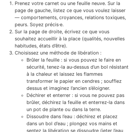
Prenez votre carnet ou une feuille neuve. Sur la
page de gauche, listez ce que vous voulez laisser
— comportements, croyances, relations toxiques,
peurs. Soyez précis·e.
Sur la page de droite, écrivez ce que vous
souhaitez accueillir à la place (qualités, nouvelles
habitudes, états d’être).
Choisissez une méthode de libération :
Brûler la feuille : si vous pouvez le faire en
sécurité, tenez-la au‑dessus d’un bol résistant
à la chaleur et laissez les flammes
transformer le papier en cendres ; soufflez
dessus et imaginez l’ancien s’éloigner.
Déchirer et enterrer : si vous ne pouvez pas
brûler, déchirez la feuille et enterrez‑la dans
un pot de plante ou dans la terre.
Dissoudre dans l’eau : déchirez et placez
dans un bol d’eau ; plongez vos mains et
sentez la libération se dissoudre (jeter l’eau