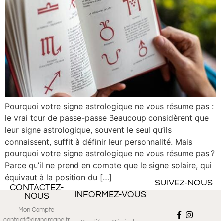
Pourquoi votre signe astrologique ne vous résume pas :
le vrai tour de passe-passe Beaucoup considèrent que
leur signe astrologique, souvent le seul qu’ils
connaissent, suffit à définir leur personnalité. Mais
pourquoi votre signe astrologique ne vous résume pas ?
Parce qu’il ne prend en compte que le signe solaire, qui
équivaut à la position du […]
SUIVEZ-NOUS
CONTACTEZ-
INFORMEZ-VOUS
NOUS
Mon Compte
contact@divinarcane.fr